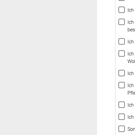
Ich
Ich
bes
Ich
Ich
Ich
Ich
Pfl
Ich
Ich
Son