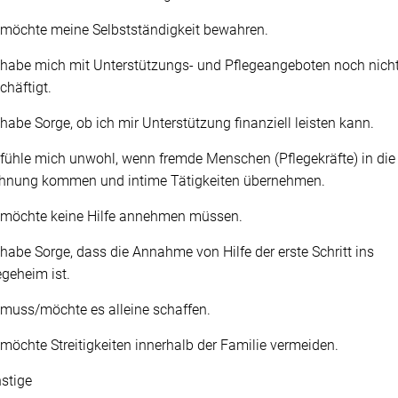
 möchte meine Selbstständigkeit bewahren.
 habe mich mit Unterstützungs- und Pflegeangeboten noch nich
chäftigt.
 habe Sorge, ob ich mir Unterstützung finanziell leisten kann.
 fühle mich unwohl, wenn fremde Menschen (Pflegekräfte) in die
Wohnung kommen und intime Tätigkeiten übernehmen.
 möchte keine Hilfe annehmen müssen.
 habe Sorge, dass die Annahme von Hilfe der erste Schritt ins
egeheim ist.
 muss/möchte es alleine schaffen.
 möchte Streitigkeiten innerhalb der Familie vermeiden.
stige